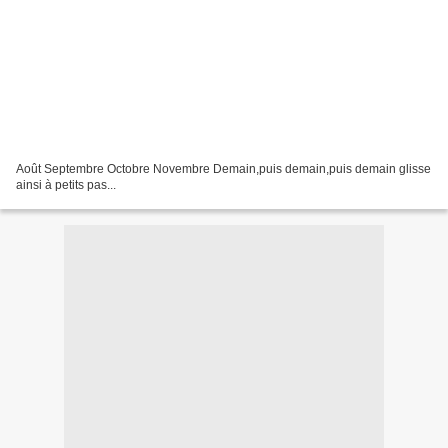
Août Septembre Octobre Novembre Demain,puis demain,puis demain glisse
ainsi à petits pas...