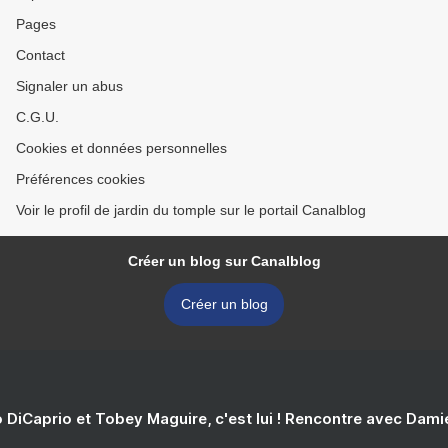
Pages
Contact
Signaler un abus
C.G.U.
Cookies et données personnelles
Préférences cookies
Voir le profil de jardin du tomple sur le portail Canalblog
Créer un blog sur Canalblog
Créer un blog
 DiCaprio et Tobey Maguire, c'est lui ! Rencontre avec Dam