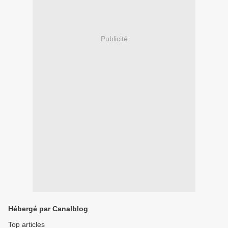
Publicité
Hébergé par Canalblog
Top articles