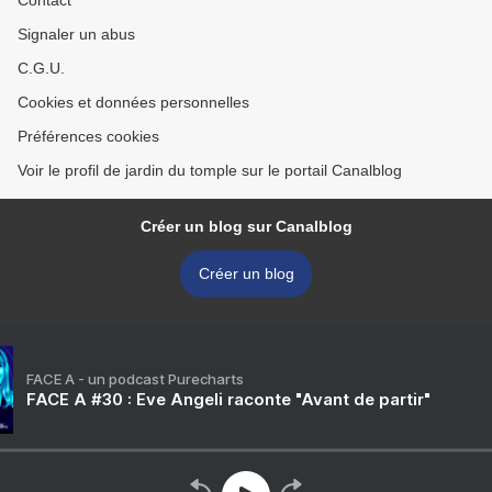
Contact
Signaler un abus
C.G.U.
Cookies et données personnelles
Préférences cookies
Voir le profil de jardin du tomple sur le portail Canalblog
Créer un blog sur Canalblog
Créer un blog
FACE A - un podcast Purecharts
FACE A #30 : Eve Angeli raconte "Avant de partir"