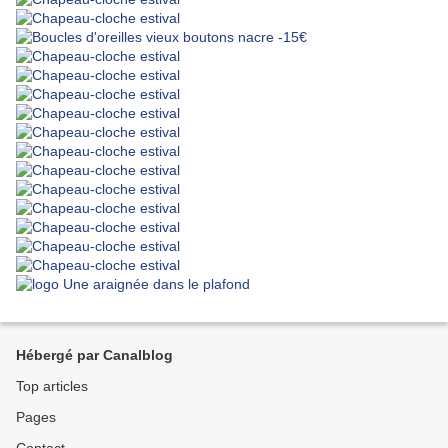
Hébergé par Canalblog
Top articles
Pages