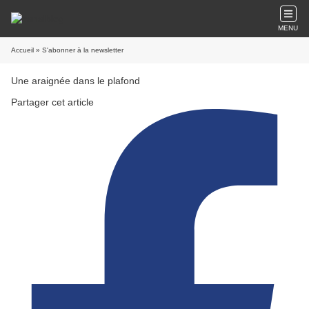
MENU
Accueil
» S'abonner à la newsletter
Une araignée dans le plafond
Partager cet article