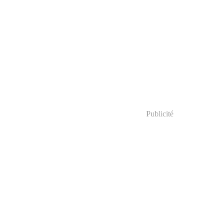
Publicité