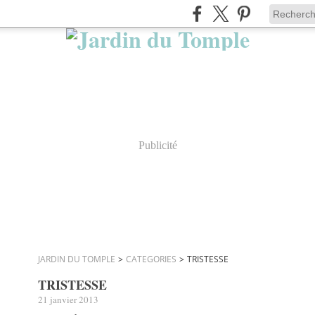
Publicité
JARDIN DU TOMPLE
>
CATEGORIES
>
TRISTESSE
TRISTESSE
21 janvier 2013