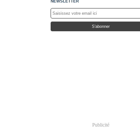
NEWSLETTER
Publicité