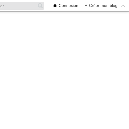
Connexion
+
Créer mon blog