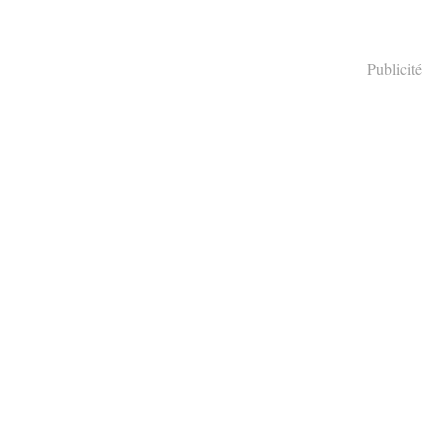
Publicité