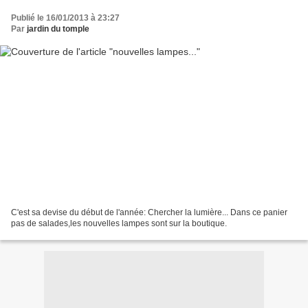
Publié le 16/01/2013 à 23:27
Par
jardin du tomple
C'est sa devise du début de l'année: Chercher la lumière... Dans ce panier
pas de salades,les nouvelles lampes sont sur la boutique.