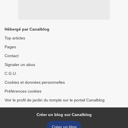
Hébergé par Canalblog
Top articles
Pages
Contact
Signaler un abus
C.G.U.
Cookies et données personnelles
Préférences cookies
Voir le profil de jardin du tomple sur le portail Canalblog
Créer un blog sur Canalblog
Créer un blog