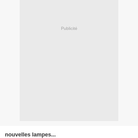
Publicité
nouvelles lampes...