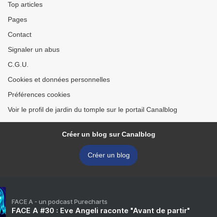
Top articles
Pages
Contact
Signaler un abus
C.G.U.
Cookies et données personnelles
Préférences cookies
Voir le profil de jardin du tomple sur le portail Canalblog
Créer un blog sur Canalblog
Créer un blog
FACE A - un podcast Purecharts
FACE A #30 : Eve Angeli raconte "Avant de partir"