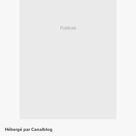
Publicité
Hébergé par Canalblog