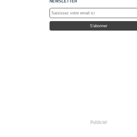
NEWSLETTER
Publicité