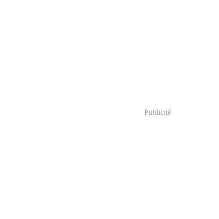
Publicité