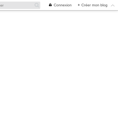
Connexion
+
Créer mon blog