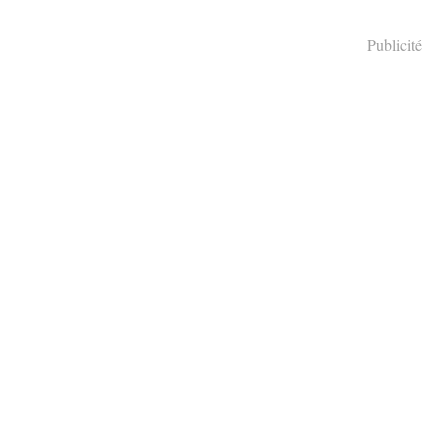
Publicité