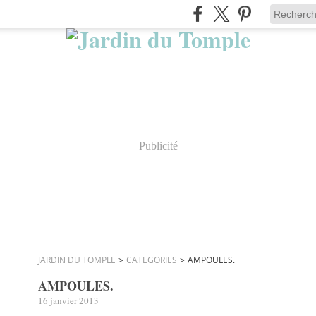
Publicité
JARDIN DU TOMPLE
>
CATEGORIES
>
AMPOULES.
AMPOULES.
16 janvier 2013