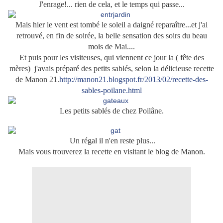
J'enrage!... rien de cela, et le temps qui passe...
Mais hier le vent est tombé le soleil a daigné reparaître...et j'ai
retrouvé, en fin de soirée, la belle sensation des soirs du beau
mois de Mai....
Et puis pour les visiteuses, qui viennent ce jour la ( fête des
mères) j'avais préparé des petits sablés, selon la délicieuse recette
de Manon 21.
http://manon21.blogspot.fr/2013/02/recette-des-
sables-poilane.html
Les petits sablés de chez Poilâne.
Un régal il n'en reste plus...
Mais vous trouverez la recette en visitant le blog de Manon.