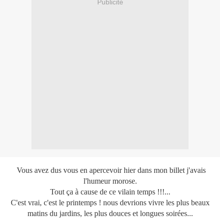
Publicité
Vous avez dus vous en apercevoir hier dans mon billet j'avais
l'humeur morose.
Tout ça à cause de ce vilain temps !!!...
C'est vrai, c'est le printemps ! nous devrions vivre les plus beaux
matins du jardins, les plus douces et longues soirées...