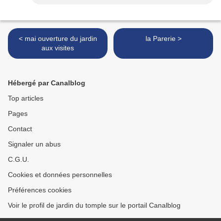
< mai ouverture du jardin
la Parerie >
aux visites
Hébergé par Canalblog
Top articles
Pages
Contact
Signaler un abus
C.G.U.
Cookies et données personnelles
Préférences cookies
Voir le profil de jardin du tomple sur le portail Canalblog