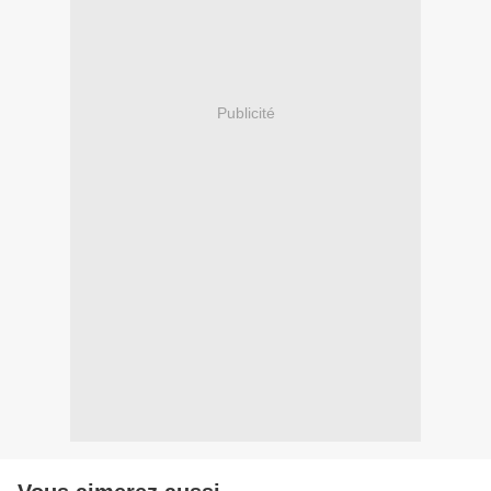
Publicité