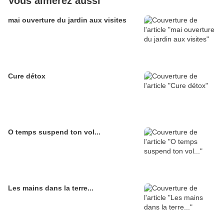
Vous aimerez aussi
mai ouverture du jardin aux visites
Cure détox
O temps suspend ton vol...
Les mains dans la terre...