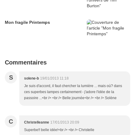
Mon fragile Printemps
Commentaires
S
solene-b
19/01/2013 11:18
Je suis d'accord, il faut chercher la lumière ... mais où? dans
ces superbes lampes certainement - j'adore l'idée de la
passoire ...<br /> <br /> Belle journée<br /> <br /> Solène
C
Christelleanne
17/01/2013 20:09
Superbe!! belle idée!<br /> <br /> Christelle