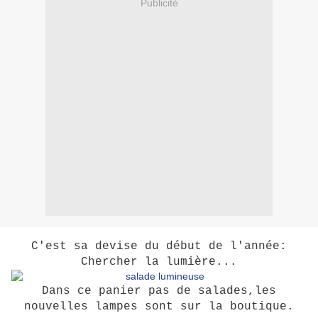
Publicité
C'est sa devise du début de l'année:
Chercher la lumière...
Dans ce panier pas de salades,les
nouvelles lampes sont sur la boutique.