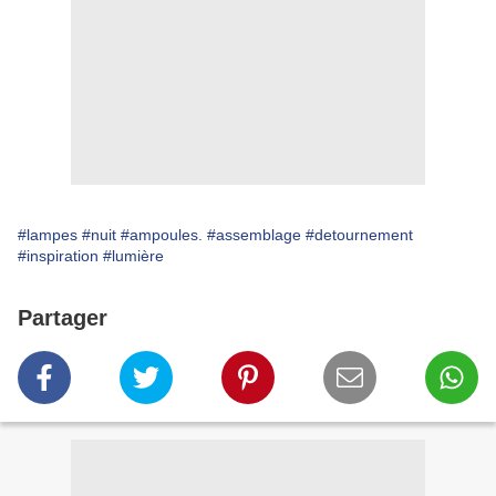
#lampes
#nuit
#ampoules.
#assemblage
#detournement
#inspiration
#lumière
Partager