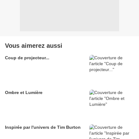
Vous aimerez aussi
Coup de projecteur...
Ombre et Lumière
Inspirée par l'univers de Tim Burton