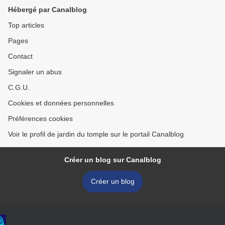
Hébergé par Canalblog
Top articles
Pages
Contact
Signaler un abus
C.G.U.
Cookies et données personnelles
Préférences cookies
Voir le profil de jardin du tomple sur le portail Canalblog
Créer un blog sur Canalblog
Créer un blog