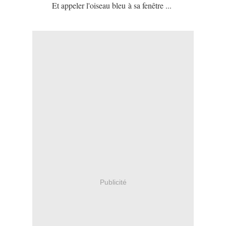
Et appeler l'oiseau bleu à sa fenêtre ...
Publicité