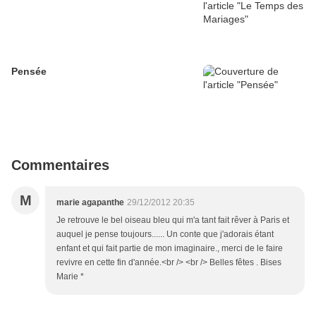
Pensée
Commentaires
M
marie agapanthe
29/12/2012 20:35
Je retrouve le bel oiseau bleu qui m'a tant fait rêver à Paris et
auquel je pense toujours...... Un conte que j'adorais étant
enfant et qui fait partie de mon imaginaire., merci de le faire
revivre en cette fin d'année.<br /> <br /> Belles fêtes . Bises
Marie *