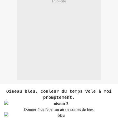
Publicité
Oiseau bleu, couleur du temps vole à moi
promptement.
Donner à ce Noël un air de contes de fées.