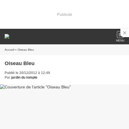
Publicité
MENU
Accueil
» Oiseau Bleu
Oiseau Bleu
Publié le 20/12/2012 à 12:49
Par
jardin du tomple