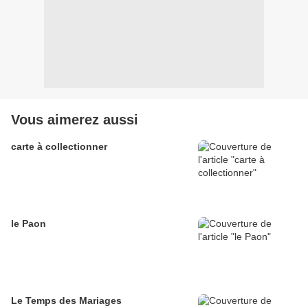
Vous aimerez aussi
carte à collectionner
le Paon
Le Temps des Mariages