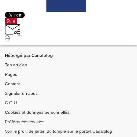
Hébergé par Canalblog
Top articles
Pages
Contact
Signaler un abus
C.G.U.
Cookies et données personnelles
Préférences cookies
Voir le profil de jardin du tomple sur le portail Canalblog