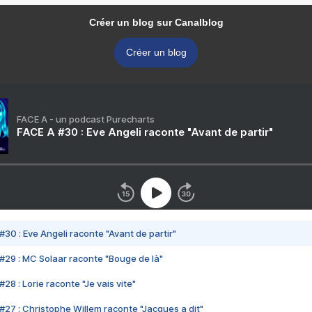
Créer un blog sur Canalblog
Créer un blog
FACE A - un podcast Purecharts
FACE A #30 : Eve Angeli raconte "Avant de partir"
#30 : Eve Angeli raconte "Avant de partir"
#29 : MC Solaar raconte "Bouge de là"
28 : Lorie raconte "Je vais vite"
#27 : Christophe Willem raconte "Jacques a dit"