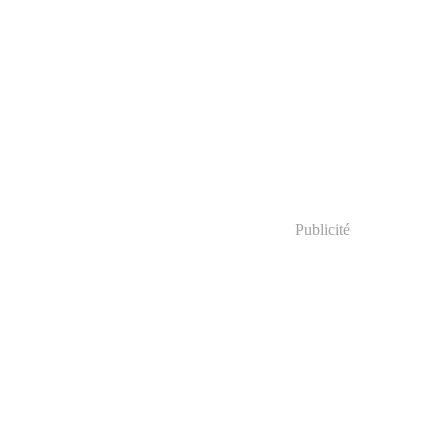
Publicité