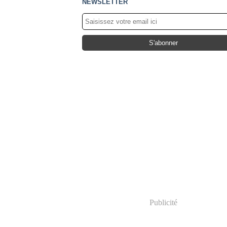
NEWSLETTER
Publicité