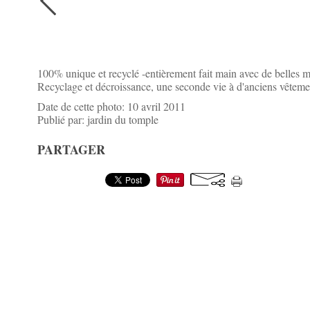
100% unique et recyclé -entièrement fait main avec de belles m
Recyclage et décroissance, une seconde vie à d'anciens vêtemen
Date de cette photo: 10 avril 2011
Publié par: jardin du tomple
PARTAGER