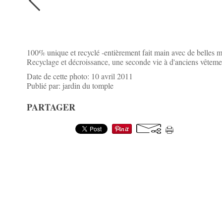
100% unique et recyclé -entièrement fait main avec de belles m
Recyclage et décroissance, une seconde vie à d'anciens vêtemen
Date de cette photo: 10 avril 2011
Publié par: jardin du tomple
PARTAGER