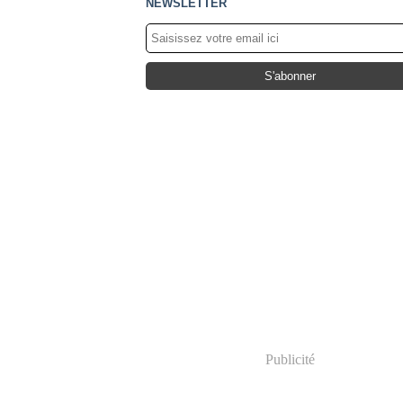
NEWSLETTER
Publicité