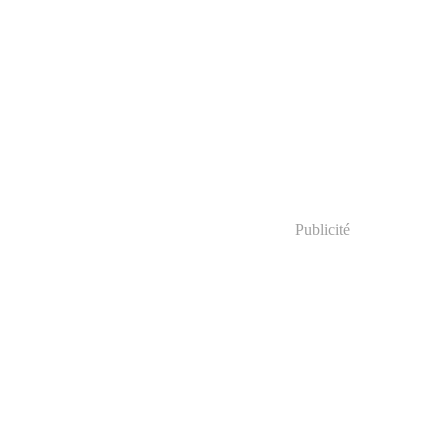
Publicité