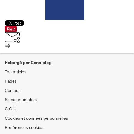
Hébergé par Canalblog
Top articles
Pages
Contact
Signaler un abus
C.G.U.
Cookies et données personnelles
Préférences cookies