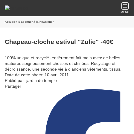
MENU
Accueil
» S'abonner à la newsletter
Chapeau-cloche estival "Zulie" -40€
100% unique et recyclé -entièrement fait main avec de belles
matières soigneusement choisies et chinées. Recyclage et
décroissance, une seconde vie à d'anciens vêtements, tissus.
Date de cette photo: 10 avril 2011
Publié par: jardin du tomple
Partager