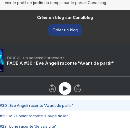
Voir le profil de jardin du tomple sur le portail Canalblog
Créer un blog sur Canalblog
Créer un blog
FACE A - un podcast Purecharts
FACE A #30 : Eve Angeli raconte "Avant de partir"
#30 : Eve Angeli raconte "Avant de partir"
#29 : MC Solaar raconte "Bouge de là"
28 : Lorie raconte "Je vais vite"