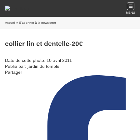
MENU
Accueil
» S'abonner à la newsletter
collier lin et dentelle-20€
Date de cette photo: 10 avril 2011
Publié par: jardin du tomple
Partager