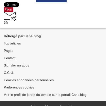
Hébergé par Canalblog
Top articles
Pages
Contact
Signaler un abus
C.G.U.
Cookies et données personnelles
Préférences cookies
Voir le profil de jardin du tomple sur le portail Canalblog