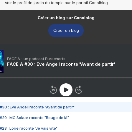
Voir le profil de jardin du tomple sur le portail Canalblog
Créer un blog sur Canalblog
Créer un blog
FACE A - un podcast Purecharts
FACE A #30 : Eve Angeli raconte "Avant de partir"
#30 : Eve Angeli raconte "Avant de partir"
#29 : MC Solaar raconte "Bouge de là"
28 : Lorie raconte "Je vais vite"