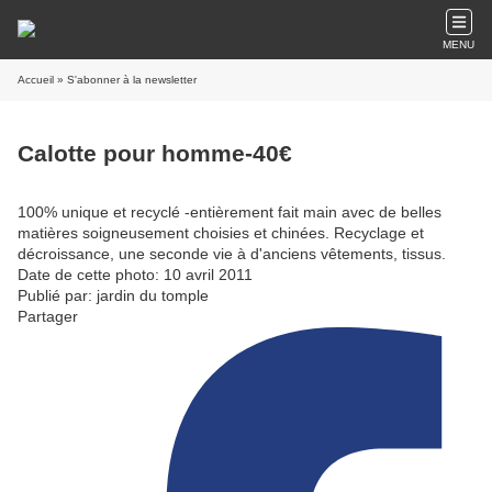
MENU
Accueil
» S'abonner à la newsletter
Calotte pour homme-40€
100% unique et recyclé -entièrement fait main avec de belles
matières soigneusement choisies et chinées. Recyclage et
décroissance, une seconde vie à d'anciens vêtements, tissus.
Date de cette photo: 10 avril 2011
Publié par: jardin du tomple
Partager