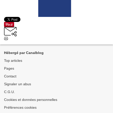
Hébergé par Canalblog
Top articles
Pages
Contact
Signaler un abus
C.G.U.
Cookies et données personnelles
Préférences cookies