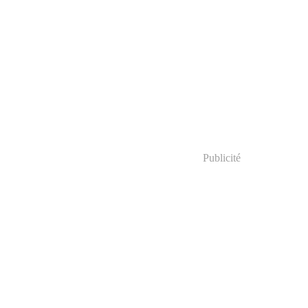
Publicité