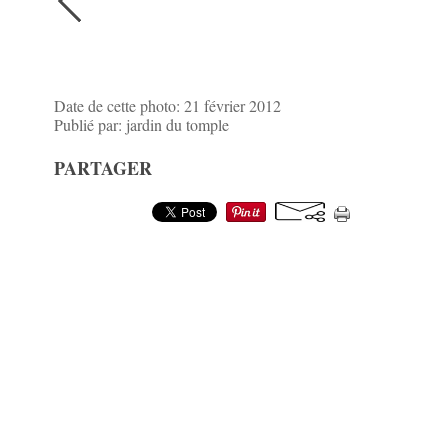
Date de cette photo: 21 février 2012
Publié par: jardin du tomple
PARTAGER