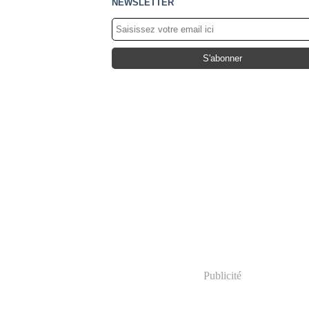
NEWSLETTER
Publicité